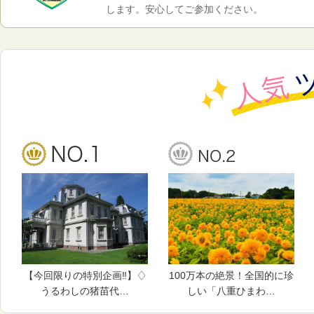
します。安心してご参加ください。
【今回限りの特別企画‼】♢
100万本の絶景！全国的に珍
うるわしの猪苗代…
しい「八重ひまわ…