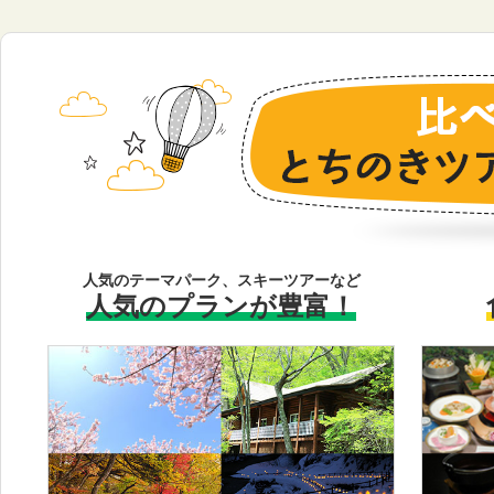
人気のテーマパーク、スキーツアーなど
人気のプランが豊富！